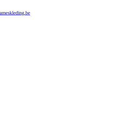
meskleding.be