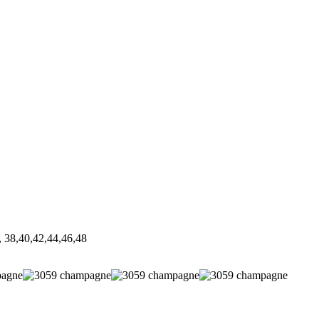
, 38,40,42,44,46,48